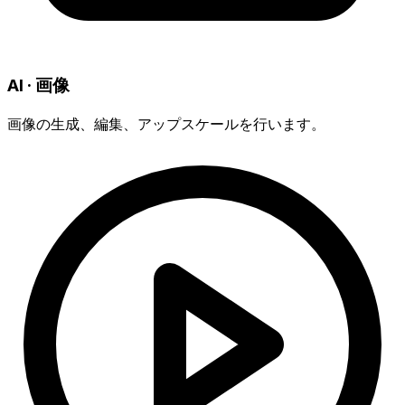
AI · 画像
画像の生成、編集、アップスケールを行います。