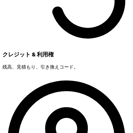
クレジット & 利用権
残高、見積もり、引き換えコード。