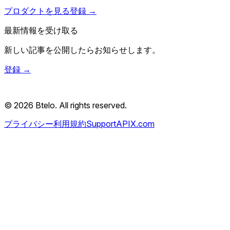
プロダクトを見る
登録 →
最新情報を受け取る
新しい記事を公開したらお知らせします。
登録 →
© 2026 Btelo. All rights reserved.
プライバシー
利用規約
Support
API
X.com