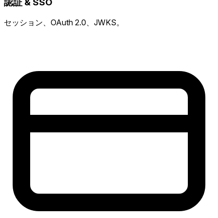
認証 & SSO
セッション、OAuth 2.0、JWKS。