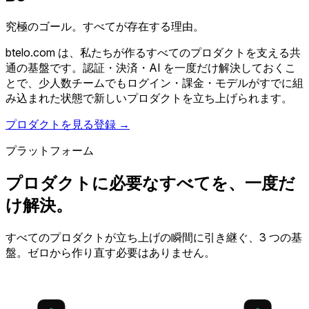
究極のゴール。すべてが存在する理由。
btelo.com は、私たちが作るすべてのプロダクトを支える共
通の基盤です。認証・決済・AI を一度だけ解決しておくこ
とで、少人数チームでもログイン・課金・モデルがすでに組
み込まれた状態で新しいプロダクトを立ち上げられます。
プロダクトを見る
登録 →
プラットフォーム
プロダクトに必要なすべてを、一度だ
け解決。
すべてのプロダクトが立ち上げの瞬間に引き継ぐ、3 つの基
盤。ゼロから作り直す必要はありません。