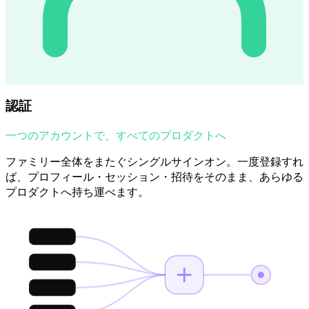
認証
一つのアカウントで、すべてのプロダクトへ
ファミリー全体をまたぐシングルサインオン。一度登録すれ
ば、プロフィール・セッション・招待をそのまま、あらゆる
プロダクトへ持ち運べます。