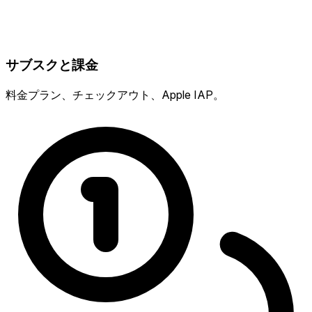
サブスクと課金
料金プラン、チェックアウト、Apple IAP。