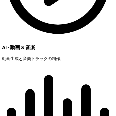
AI · 動画 & 音楽
動画生成と音楽トラックの制作。