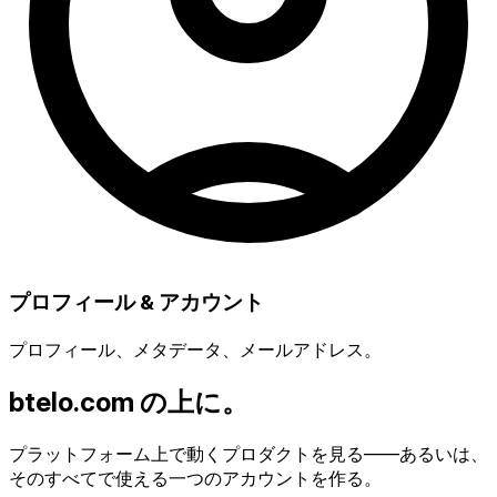
プロフィール & アカウント
プロフィール、メタデータ、メールアドレス。
btelo.com の上に。
プラットフォーム上で動くプロダクトを見る——あるいは、
そのすべてで使える一つのアカウントを作る。