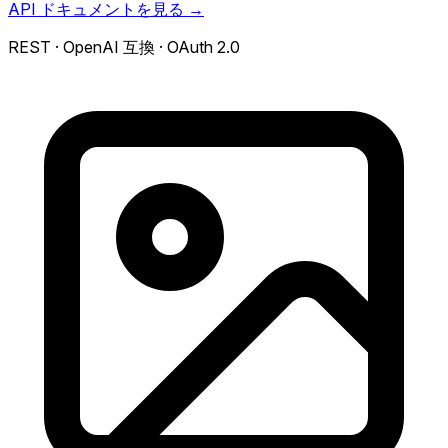
API ドキュメントを見る →
REST · OpenAI 互換 · OAuth 2.0