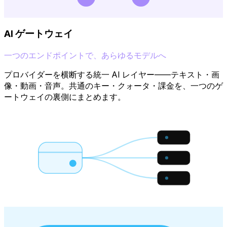
AI ゲートウェイ
一つのエンドポイントで、あらゆるモデルへ
プロバイダーを横断する統一 AI レイヤー——テキスト・画
像・動画・音声。共通のキー・クォータ・課金を、一つのゲ
ートウェイの裏側にまとめます。