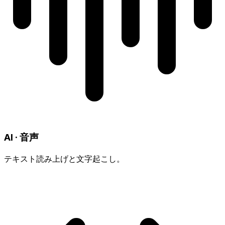
AI · 音声
テキスト読み上げと文字起こし。